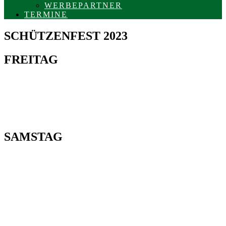
WERBEPARTNER
TERMINE
SCHÜTZENFEST 2023
FREITAG
SAMSTAG