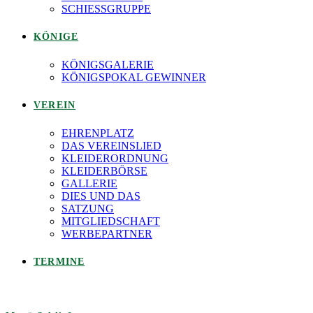
SCHIESSGRUPPE
KÖNIGE
KÖNIGSGALERIE
KÖNIGSPOKAL GEWINNER
VEREIN
EHRENPLATZ
DAS VEREINSLIED
KLEIDERORDNUNG
KLEIDERBÖRSE
GALLERIE
DIES UND DAS
SATZUNG
MITGLIEDSCHAFT
WERBEPARTNER
TERMINE