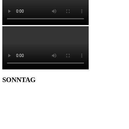
SONNTAG