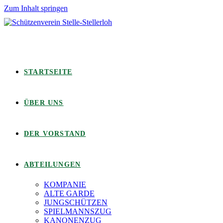
Zum Inhalt springen
STARTSEITE
ÜBER UNS
DER VORSTAND
ABTEILUNGEN
KOMPANIE
ALTE GARDE
JUNGSCHÜTZEN
SPIELMANNSZUG
KANONENZUG